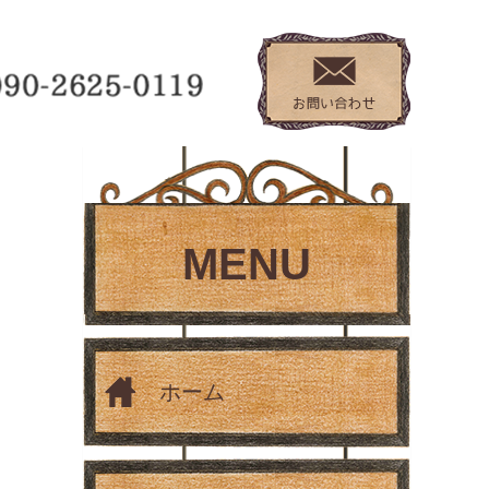
MENU
ホーム