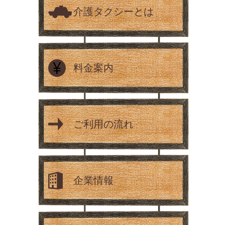
介護タクシーとは
料金案内
ご利用の流れ
企業情報