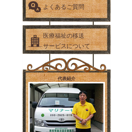
よくあるご質問
医療福祉の移送
サービスについて
代表紹介