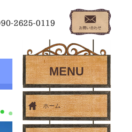
MENU
ホーム