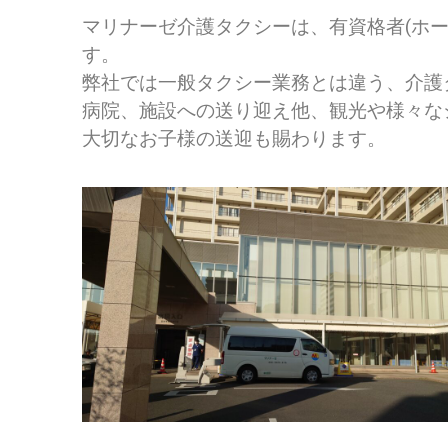
マリナーゼ介護タクシーは、有資格者(ホー
す。
弊社では一般タクシー業務とは違う、介護
病院、施設への送り迎え他、観光や様々な
大切なお子様の送迎も賜わります。