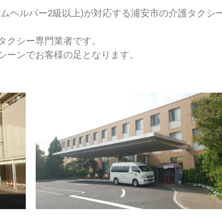
ムヘルパー2級以上)が対応する浦安市の介護タクシ
タクシー専門業者です。
シーンでお客様の足となります。