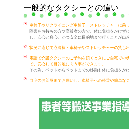
一般的なタクシーとの違い
車椅子やリクライニング車椅子・ストレッチャーに乗
障害をお持ちの方や高齢者の方で、体に負担をかけずに
し、安心と真心、かつ安全に目的地まで行くことが出
状況に応じて点滴棒・車椅子やストレッチャーの貸し
電話で介護タクシーのご予約を頂くときにご自宅での
で、安心して目的地に向う事ができます。
その為、ベットからベットまでの移動も体に負担をか
自宅のお部屋までお伺いし、車椅子への移乗や簡単な