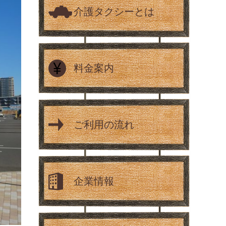
介護タクシーとは
料金案内
ご利用の流れ
企業情報